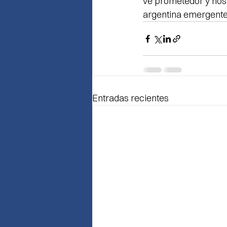
ve prometedor y nos 
argentina emergente
Entradas recientes